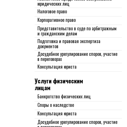
юридических лиц
Налоговое право
Корпоративное право
Представительство в суде по арбитражным
и гражданским делам
Подготовка и правовая экспертиза
документов
Досудебное урегулирование споров, участие
в переговорах
Консультация юриста
Услуги физическим
лицам
Банкротство физических лиц
Споры о наследстве
Консультация юриста
Досудебное урегулирование споров, участие