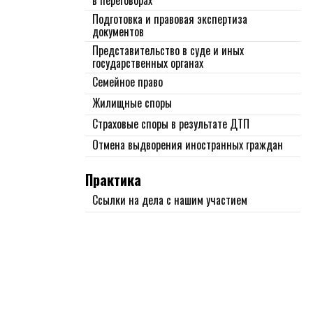
в переговорах
Подготовка и правовая экспертиза
документов
Представительство в суде и иных
государственных органах
Семейное право
Жилищные споры
Страховые споры в результате ДТП
Отмена выдворения иностранных граждан
Практика
Ссылки на дела с нашим участием