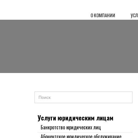
О КОМПАНИИ
УС
Услуги юридическим лицам
Банкротство юридических лиц
Абонентское юридическое обслуживание